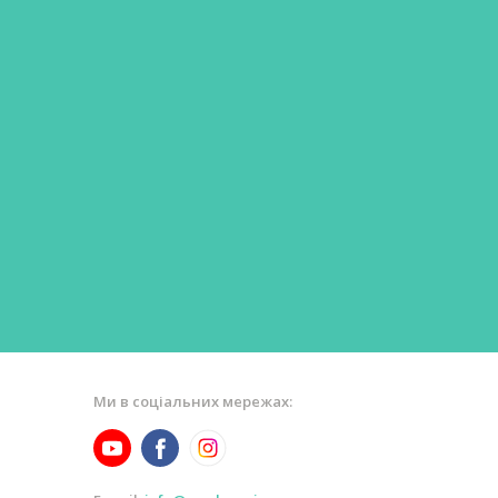
Ми в соціальних мережах: