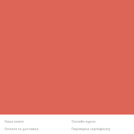
Наші книги
Онлайн-курси
Оплата та доставка
Перевірка сертифікату