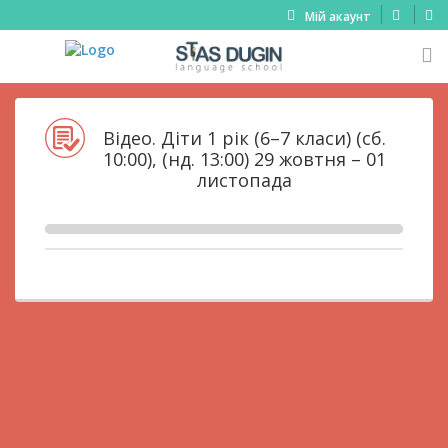
Мій акаунт
Відео. Діти 1 рік (6–7 класи) (сб.
10:00), (нд. 13:00) 29 жовтня – 01
листопада