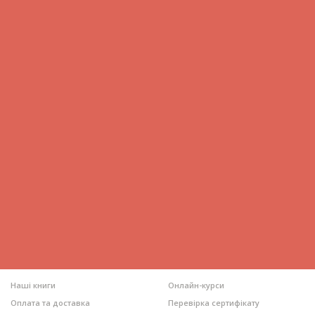
Наші книги
Онлайн-курси
Оплата та доставка
Перевірка сертифікату