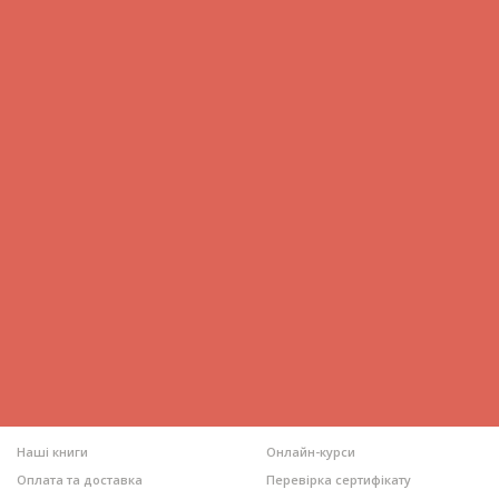
Наші книги
Онлайн-курси
Оплата та доставка
Перевірка сертифікату