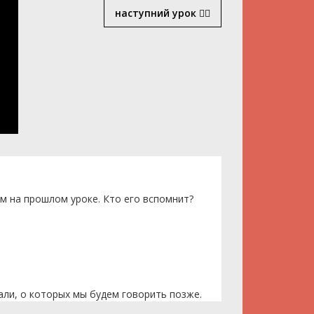
наступний урок
ем на прошлом уроке. Кто его вспомнит?
али, о которых мы будем говорить позже.