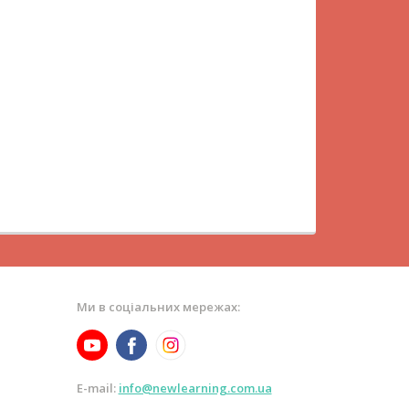
Ми в соціальних мережах:
E-mail:
info@newlearning.com.ua