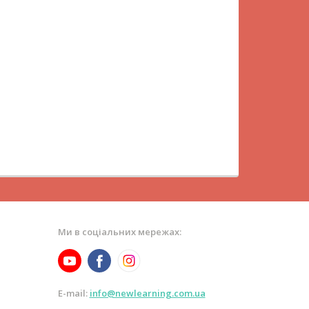
Ми в соціальних мережах:
E-mail:
info@newlearning.com.ua