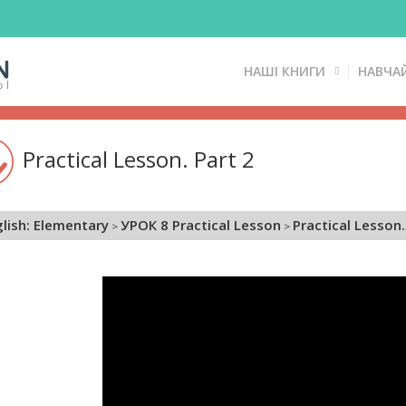
НАШІ КНИГИ
НАВЧА
Practical Lesson. Part 2
lish: Elementary
УРОК 8 Practical Lesson
Practical Lesson.