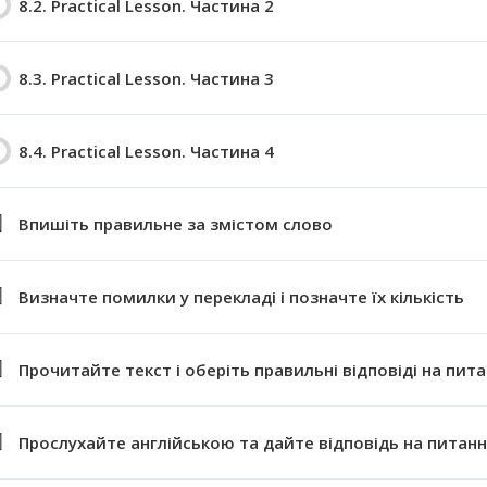
8.2. Practical Lesson. Частина 2
8.3. Practical Lesson. Частина 3
8.4. Practical Lesson. Частина 4
Впишіть правильне за змістом слово
Визначте помилки у перекладі і позначте їх кількість
Прочитайте текст і оберіть правильні відповіді на пит
Прослухайте англійською та дайте відповідь на питан