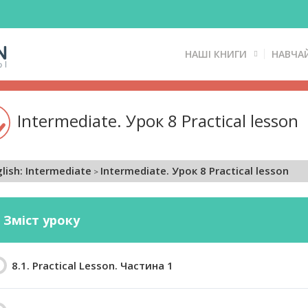
НАШІ КНИГИ
НАВЧА
Intermediate. Урок 8 Practical lesson
lish: Intermediate
Intermediate. Урок 8 Practical lesson
Зміст уроку
8.1. Practical Lesson. Частина 1